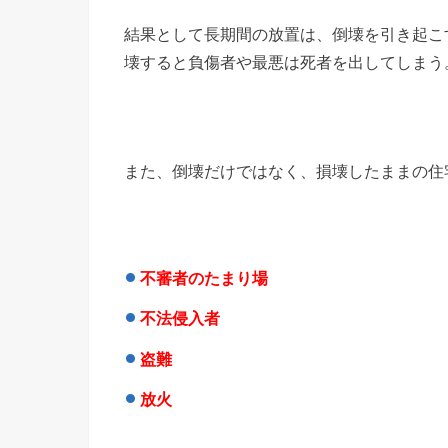
結果として長期間の放置は、倒壊を引き起こ
壊すると負傷者や最悪は死者を出してしまう
また、倒壊だけではなく、損壊したままの住
不審者のたまり場
不法侵入者
盗難
放火