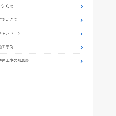
お知らせ
ごあいさつ
キャンペーン
施工事例
解体工事の知恵袋