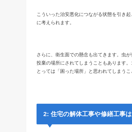
こういった治安悪化につながる状態を引き起
に考えられます。
さらに、衛生面での懸念も出てきます。虫が
投棄の場所にされてしまうこともあります。
とっては「困った場所」と思われてしまうこ
2:
住宅の解体工事や修繕工事