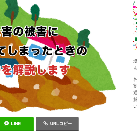
LINE
URLコピー