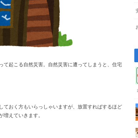
って起こる自然災害。自然災害に遭ってしまうと、住宅
しておく方もいらっしゃいますが、放置すればするほど
が増えていきます。