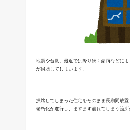
地震や台風、最近では降り続く豪雨などによ
が損壊してしまいます。
損壊してしまった住宅をそのまま長期間放置
老朽化が進行し、ますます崩れてしまう箇所