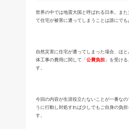
世界の中では地震大国と呼ばれる日本。また
て住宅が被害に遭ってしまうことは誰にでも
自然災害に住宅が遭ってしまった場合、ほと
体工事の費用に関して「
公費負担
」を受ける
す。
今回の内容が生涯役立たないことが一番なの
うに行動し対処すれば少しでもご自身の負担
す。