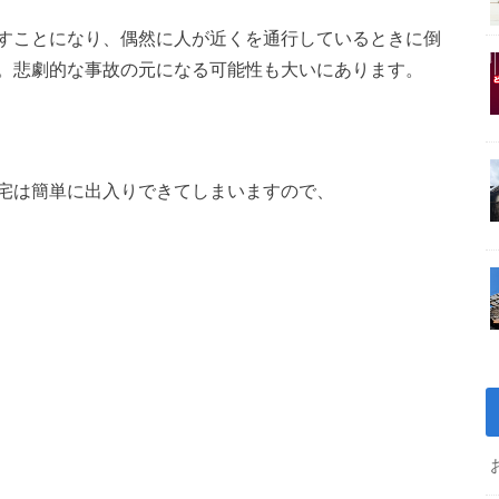
すことになり、偶然に人が近くを通行しているときに倒
。悲劇的な事故の元になる可能性も大いにあります。
宅は簡単に出入りできてしまいますので、