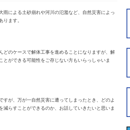
大雨による土砂崩れや河川の氾濫など、自然災害によっ
あります。
んどのケースで解体工事を進めることになりますが、解
ことができる可能性をご存じない方もいらっしゃいま
ですが、万が一自然災害に遭ってしまったとき、どのよ
を減らすことができるのか、お話していきたいと思いま