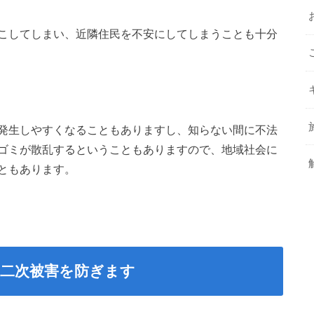
こしてしまい、近隣住民を不安にしてしまうことも十分
発生しやすくなることもありますし、知らない間に不法
ゴミが散乱するということもありますので、地域社会に
ともあります。
は二次被害を防ぎます