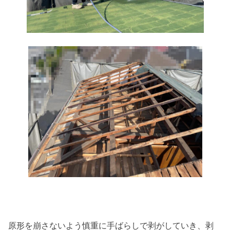
原形を崩さないよう慎重に手ばらしで剥がしていき、剥