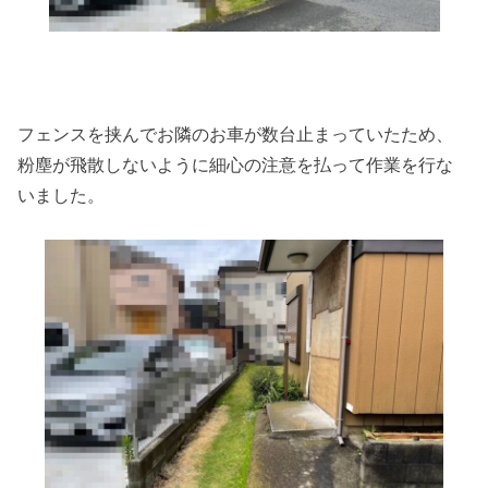
フェンスを挟んでお隣のお車が数台止まっていたため、
粉塵が飛散しないように細心の注意を払って作業を行な
いました。