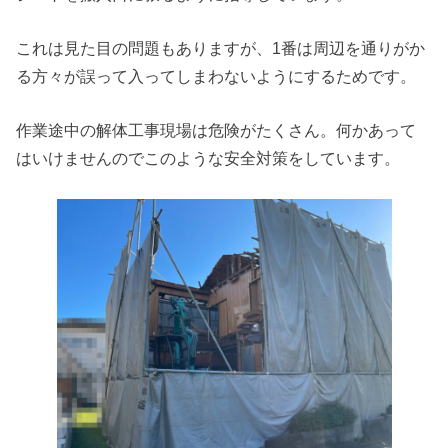
これは見た目の問題もありますが、1番は周辺を通りがか
る方々が誤って入ってしまわないようにするためです。
作業途中の解体工事現場は危険がたくさん。何かあって
はいけませんのでこのような安全対策をしています。