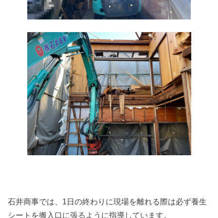
石井商事では、1日の終わりに現場を離れる際は必ず養生
シートを搬入口に張るように指導しています。