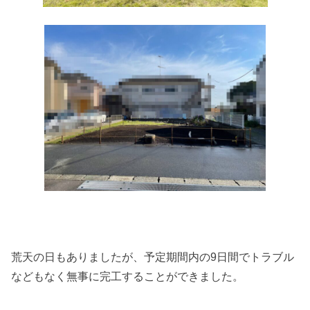
荒天の日もありましたが、予定期間内の9日間でトラブル
などもなく無事に完工することができました。