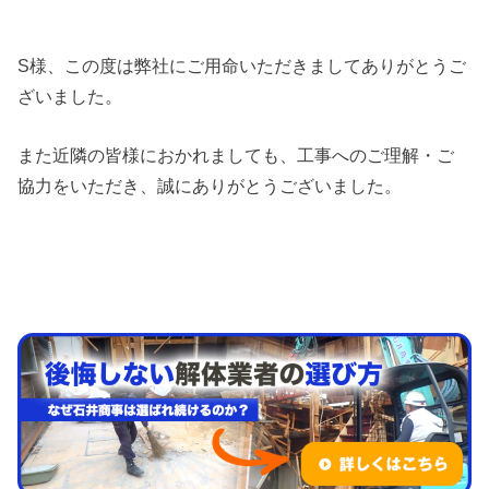
S様、この度は弊社にご用命いただきましてありがとうご
ざいました。
また近隣の皆様におかれましても、工事へのご理解・ご
協力をいただき、誠にありがとうございました。