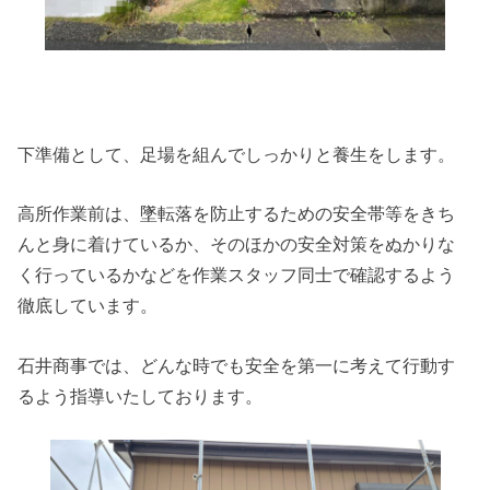
下準備として、足場を組んでしっかりと養生をします。
高所作業前は、墜転落を防止するための安全帯等をきち
んと身に着けているか、そのほかの安全対策をぬかりな
く行っているかなどを作業スタッフ同士で確認するよう
徹底しています。
石井商事では、どんな時でも安全を第一に考えて行動す
るよう指導いたしております。