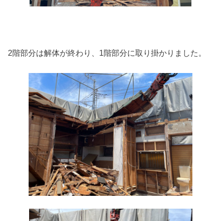
2階部分は解体が終わり、1階部分に取り掛かりました。