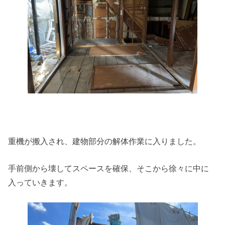
重機が搬入され、建物部分の解体作業に入りました。
手前側から壊してスペースを確保、そこから徐々に中に
入っていきます。