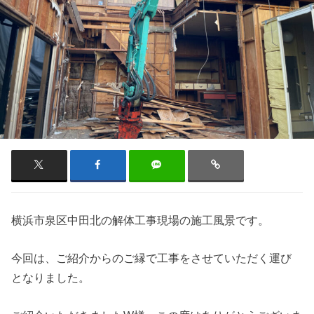
横浜市泉区中田北の解体工事現場の施工風景です。
今回は、ご紹介からのご縁で工事をさせていただく運び
となりました。