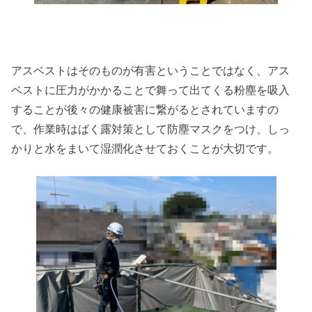
アスベストはそのものが有害ということではなく、アス
ベストに圧力がかかることで舞って出てくる粉塵を吸入
することが後々の健康被害に繋がるとされていますの
で、作業時はばく露対策として防塵マスクをつけ、しっ
かりと水をまいて湿潤化させておくことが大切です。