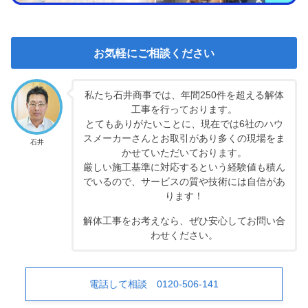
お気軽にご相談ください
私たち石井商事では、年間250件を超える解体
工事を行っております。
とてもありがたいことに、現在では6社のハウ
スメーカーさんとお取引があり多くの現場をま
石井
かせていただいております。
厳しい施工基準に対応するという経験値も積ん
でいるので、サービスの質や技術には自信があ
ります！
解体工事をお考えなら、ぜひ安心してお問い合
わせください。
電話して相談 0120-506-141