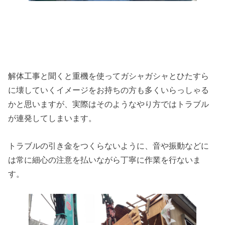
解体工事と聞くと重機を使ってガシャガシャとひたすら
に壊していくイメージをお持ちの方も多くいらっしゃる
かと思いますが、実際はそのようなやり方ではトラブル
が連発してしまいます。
トラブルの引き金をつくらないように、音や振動などに
は常に細心の注意を払いながら丁寧に作業を行ないま
す。