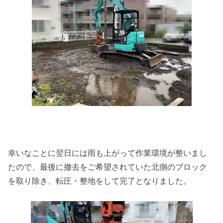
幸いなことに翌日には雨も上がって作業環境が整いまし
たので、最後に撤去をご希望されていた北側のブロック
を取り除き、転圧・整地をして完了となりました。