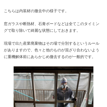
こちらは内装材の撤去中の様子です。
窓ガラスや断熱材、石膏ボードなどは全てこのタイミン
グで取り除いて綺麗な状態にしておきます。
現場で出た産業廃棄物はその場で分別するというルール
がありますので、色々と他のものが混ざり合わないよう
に重機解体前にあらかじめ撤去するのが一般的です。