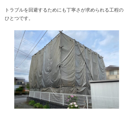
トラブルを回避するためにも丁寧さが求められる工程の
ひとつです。