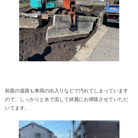
前面の道路も車両の出入りなどで汚れてしまっています
ので、しっかりと水で流して綺麗にお掃除させていただ
いてます。