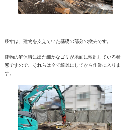
残すは、建物を支えていた基礎の部分の撤去です。
建物の解体時に出た細かなゴミが地面に散乱している状
態ですので、それらは全て綺麗にしてから作業に入りま
す。