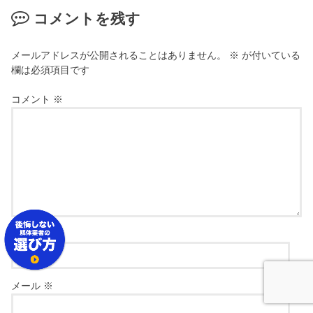
コメントを残す
メールアドレスが公開されることはありません。
※
が付いている
欄は必須項目です
コメント
※
名前
※
メール
※