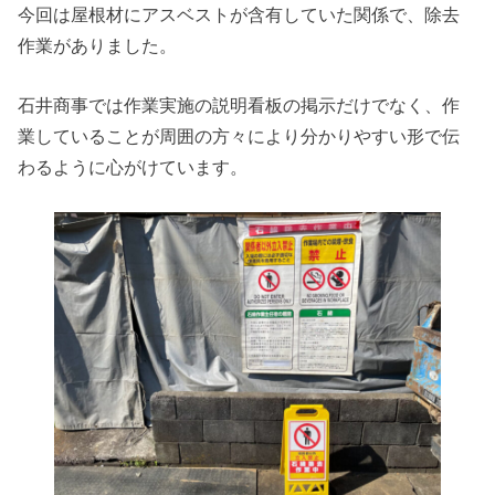
今回は屋根材にアスベストが含有していた関係で、除去
作業がありました。
石井商事では作業実施の説明看板の掲示だけでなく、作
業していることが周囲の方々により分かりやすい形で伝
わるように心がけています。