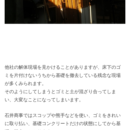
他社の解体現場を見かけることがありますが、床下のゴ
ミを片付けないうちから基礎を撤去している残念な現場
が多くみられます。
そのようにしてしまうとゴミと土が混ざり合ってしま
い、大変なことになってしまいます。
石井商事ではスコップや熊手などを使い、ゴミをきれい
に取り払い、基礎コンクリートだけの状態にしてから基