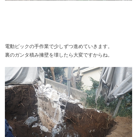
電動ピックの手作業で少しずつ進めていきます。
裏のガンタ積み擁壁を壊したら大変ですからね。