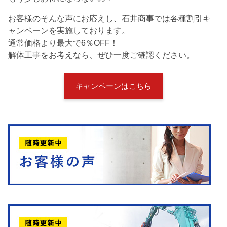
お客様のそんな声にお応えし、石井商事では各種割引キ
ャンペーンを実施しております。
通常価格より最大で6％OFF！
解体工事をお考えなら、ぜひ一度ご確認ください。
キャンペーンはこちら