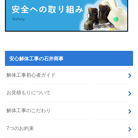
安心解体工事の石井商事
解体工事初心者ガイド
お見積もりについて
解体工事のこだわり
7つのお約束