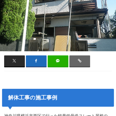
解体工事の施工事例
神奈川県横浜市西区で行った軽量鉄骨造スレート屋根の