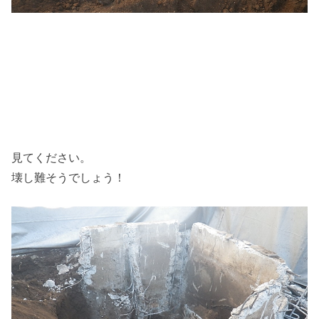
見てください。
壊し難そうでしょう！