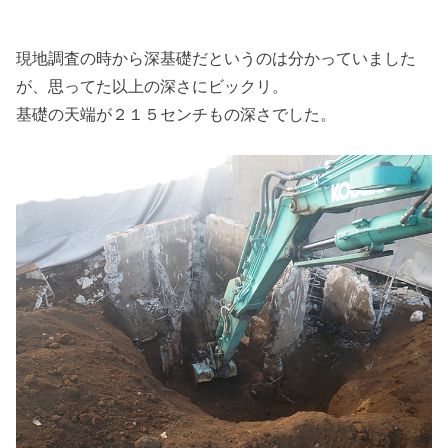
現地調査の時から深基礎だというのは分かっていました
が、思ってた以上の深さにビックリ。
基礎の天端が２１５センチもの深さでした。