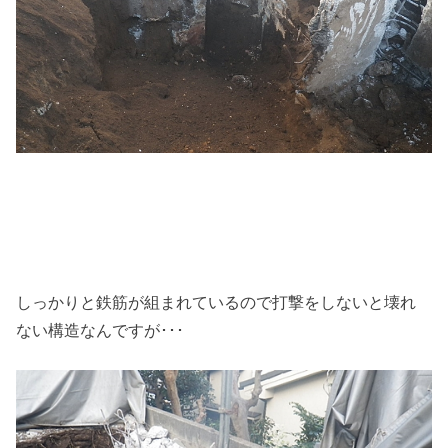
しっかりと鉄筋が組まれているので打撃をしないと壊れ
ない構造なんですが･･･