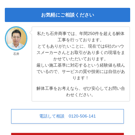
お気軽にご相談ください
私たち石井商事では、年間250件を超える解体
工事を行っております。
とてもありがたいことに、現在では6社のハウ
スメーカーさんとお取引があり多くの現場をま
石井
かせていただいております。
厳しい施工基準に対応するという経験値も積ん
でいるので、サービスの質や技術には自信があ
ります！
解体工事をお考えなら、ぜひ安心してお問い合
わせください。
電話して相談 0120-506-141