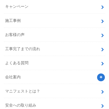
キャンペーン
施工事例
お客様の声
工事完了までの流れ
よくある質問
会社案内
マニフェストとは？
安全への取り組み