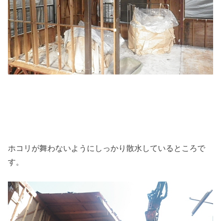
ホコリが舞わないようにしっかり散水しているところで
す。