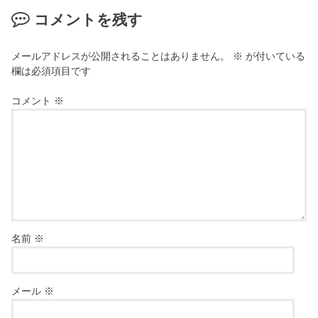
コメントを残す
メールアドレスが公開されることはありません。
※
が付いている
欄は必須項目です
コメント
※
名前
※
メール
※