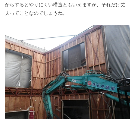
からするとやりにくい構造ともいえますが、それだけ丈
夫ってことなのでしょうね。