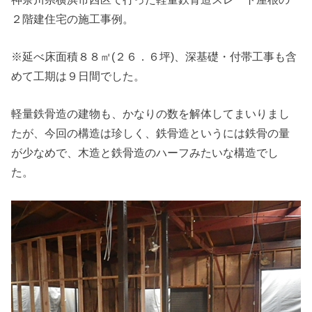
２階建住宅の施工事例。
※延べ床面積８８㎡(２６．６坪)、深基礎・付帯工事も含
めて工期は９日間でした。
軽量鉄骨造の建物も、かなりの数を解体してまいりまし
たが、今回の構造は珍しく、鉄骨造というには鉄骨の量
が少なめで、木造と鉄骨造のハーフみたいな構造でし
た。