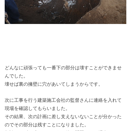
どんなに頑張っても一番下の部分は壊すことができませ
んでした。
壊せば裏の擁壁に穴があいてしまうからです。
次に工事を行う建築施工会社の監督さんに連絡を入れて
現場を確認してもらいました。
その結果、次の計画に差し支えないないことが分かった
のでその部分は残すことになりました。