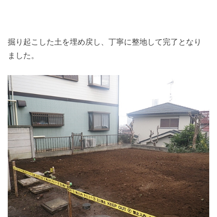
掘り起こした土を埋め戻し、丁寧に整地して完了となり
ました。