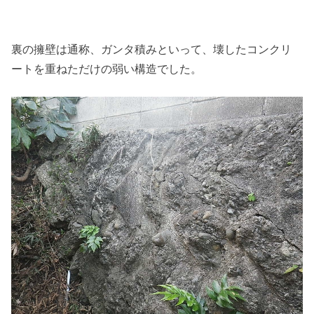
裏の擁壁は通称、ガンタ積みといって、壊したコンクリ
ートを重ねただけの弱い構造でした。