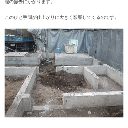
礎の撤去にかかります。
このひと手間が仕上がりに大きく影響してくるのです。