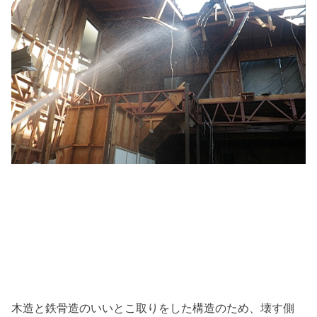
木造と鉄骨造のいいとこ取りをした構造のため、壊す側