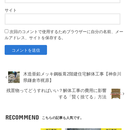
サイト
次回のコメントで使用するためブラウザーに自分の名前、メー
ルアドレス、サイトを保存する。
木造亜鉛メッキ鋼板葺2階建住宅解体工事【神奈川
県鎌倉市梶原】
残置物ってどうすればいい？解体工事の費用に影響
する「賢く捨てる」方法
RECOMMEND
こちらの記事も人気です。