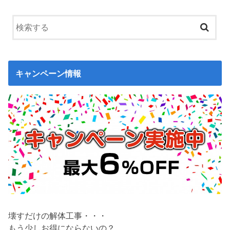
キャンペーン情報
壊すだけの解体工事・・・
もう少しお得にならないの？