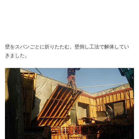
壁をスパンごとに折りたたむ、壁倒し工法で解体してい
きました。