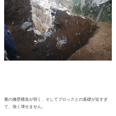
裏の擁壁構造が弱く、そしてブロックとの基礎が近すぎ
て、強く壊せません。