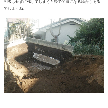
相談もせずに残してしまうと後で問題になる場合もある
でしょうね。