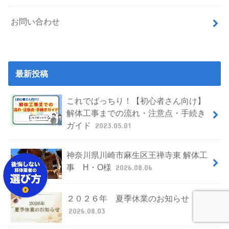
お問い合わせ
最新投稿
これでばっちり！【初心者さん向け】
解体工事までの流れ・注意点・手続き
ガイド
2023.05.01
神奈川県川崎市麻生区王禅寺東 解体工
事 H・O様
2026.08.06
２０２６年 夏季休業のお知らせ
2026.08.03