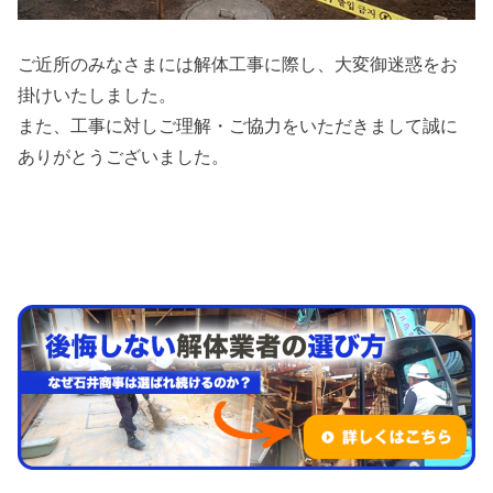
ご近所のみなさまには解体工事に際し、大変御迷惑をお
掛けいたしました。
また、工事に対しご理解・ご協力をいただきまして誠に
ありがとうございました。