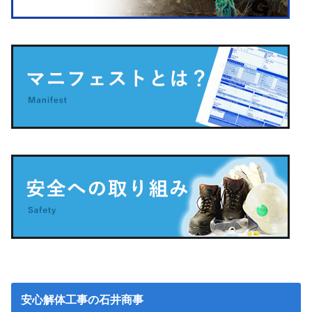
安心解体工事の石井商事