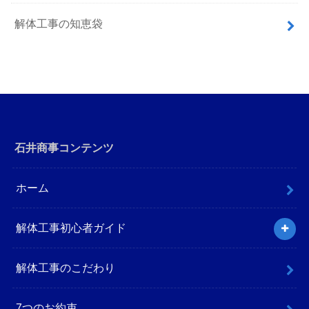
解体工事の知恵袋
石井商事コンテンツ
ホーム
解体工事初心者ガイド
解体工事のこだわり
7つのお約束