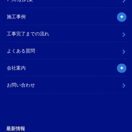
施工事例
工事完了までの流れ
よくある質問
会社案内
お問い合わせ
最新情報