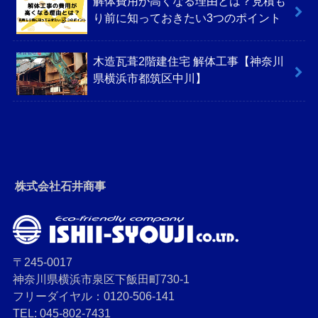
解体費用が高くなる理由とは？見積も
り前に知っておきたい3つのポイント
木造瓦葺2階建住宅 解体工事【神奈川
県横浜市都筑区中川】
株式会社石井商事
〒245-0017
神奈川県横浜市泉区下飯田町730-1
フリーダイヤル：0120-506-141
TEL: 045-802-7431