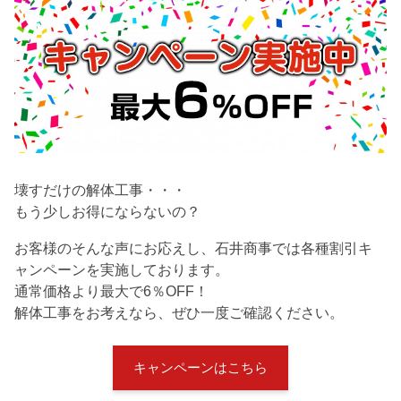
壊すだけの解体工事・・・
もう少しお得にならないの？
お客様のそんな声にお応えし、石井商事では各種割引キ
ャンペーンを実施しております。
通常価格より最大で6％OFF！
解体工事をお考えなら、ぜひ一度ご確認ください。
キャンペーンはこちら