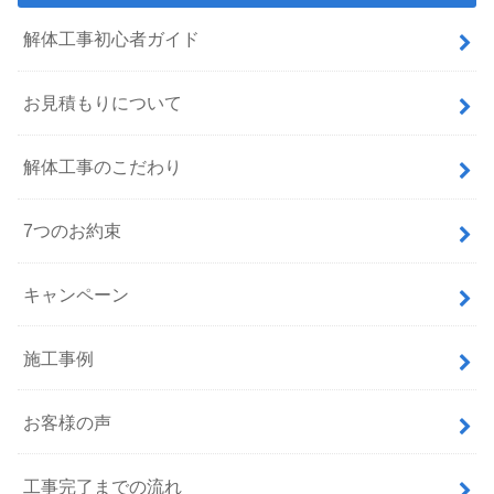
解体工事初心者ガイド
お見積もりについて
解体工事のこだわり
7つのお約束
キャンペーン
施工事例
お客様の声
工事完了までの流れ