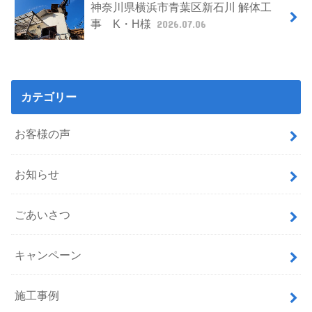
神奈川県横浜市青葉区新石川 解体工
事 K・H様
2026.07.06
カテゴリー
お客様の声
お知らせ
ごあいさつ
キャンペーン
施工事例