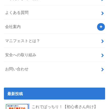
よくある質問
会社案内
マニフェストとは？
安全への取り組み
お問い合わせ
最新投稿
これでばっちり！【初心者さん向け】