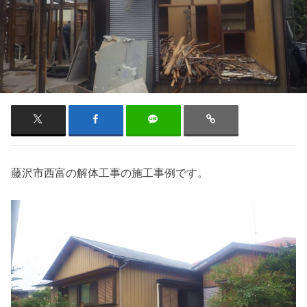
藤沢市西富の解体工事の施工事例です。