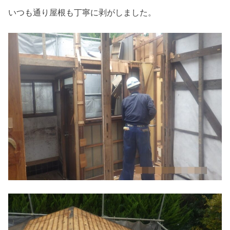
いつも通り屋根も丁寧に剥がしました。