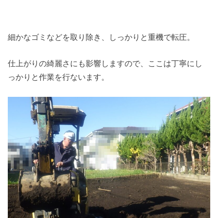
細かなゴミなどを取り除き、しっかりと重機で転圧。
仕上がりの綺麗さにも影響しますので、ここは丁寧にし
っかりと作業を行ないます。