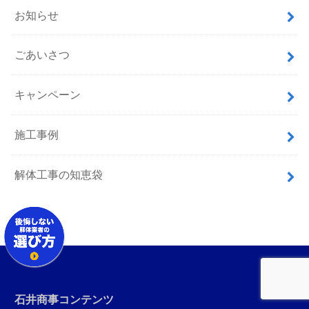
お知らせ
ごあいさつ
キャンペーン
施工事例
解体工事の知恵袋
石井商事コンテンツ