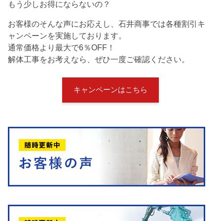
もう少しお得にならないの？
お客様のそんな声にお応えし、石井商事では各種割引キ
ャンペーンを実施しております。
通常価格より最大で6％OFF！
解体工事をお考えなら、ぜひ一度ご確認ください。
キャンペーンはこちら