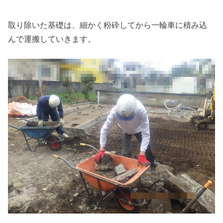
取り除いた基礎は、細かく粉砕してから一輪車に積み込
んで運搬していきます。