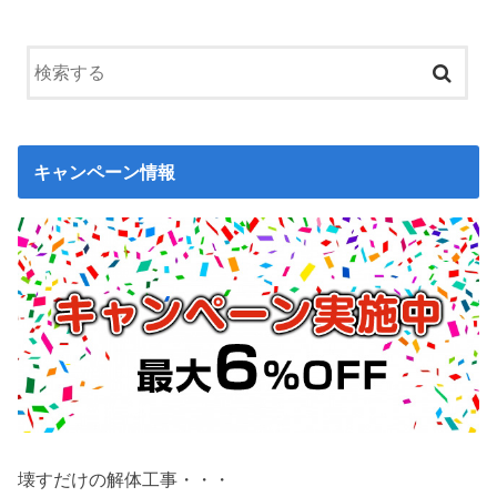
キャンペーン情報
壊すだけの解体工事・・・