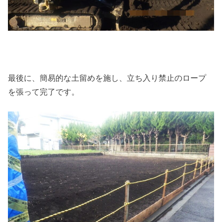
最後に、簡易的な土留めを施し、立ち入り禁止のロープ
を張って完了です。