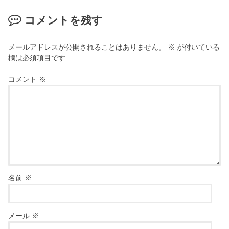
コメントを残す
メールアドレスが公開されることはありません。
※
が付いている
欄は必須項目です
コメント
※
名前
※
メール
※