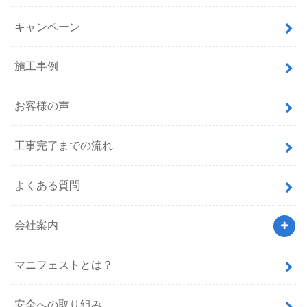
キャンペーン
施工事例
お客様の声
工事完了までの流れ
よくある質問
会社案内
マニフェストとは？
安全への取り組み