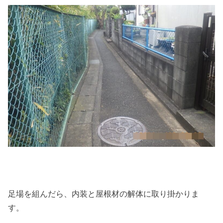
足場を組んだら、内装と屋根材の解体に取り掛かりま
す。