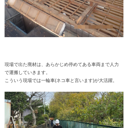
現場で出た廃材は、あらかじめ停めてある車両まで人力
で運搬していきます。
こういう現場では一輪車(ネコ車と言います)が大活躍。