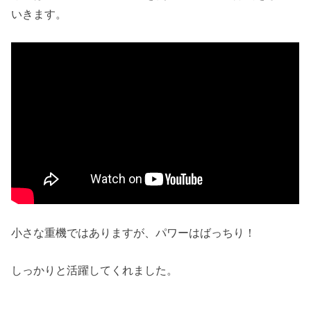
いきます。
小さな重機ではありますが、パワーはばっちり！
しっかりと活躍してくれました。