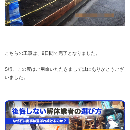
こちらの工事は、9日間で完了となりました。
S様、この度はご用命いただきまして誠にありがとうござ
いました。