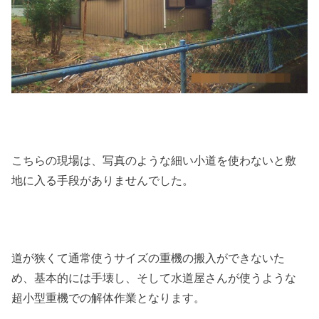
こちらの現場は、写真のような細い小道を使わないと敷
地に入る手段がありませんでした。
道が狭くて通常使うサイズの重機の搬入ができないた
め、基本的には手壊し、そして水道屋さんが使うような
超小型重機での解体作業となります。