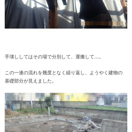
手壊ししてはその場で分別して、運搬して…。
この一連の流れを幾度となく繰り返し、ようやく建物の
基礎部分が見えました。