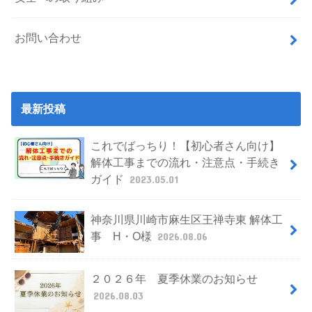
お問い合わせ
最新投稿
これでばっちり！【初心者さん向け】
解体工事までの流れ・注意点・手続き
ガイド
2023.05.01
神奈川県川崎市麻生区王禅寺東 解体工
事 H・O様
2026.08.06
２０２６年 夏季休業のお知らせ
2026.08.03