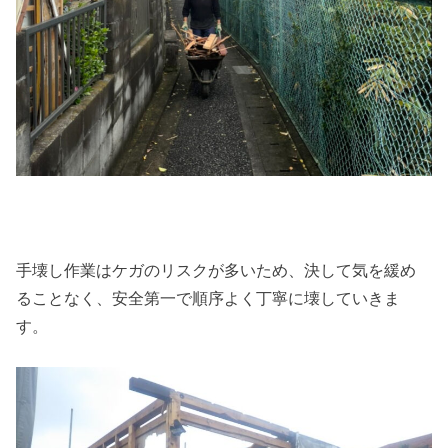
手壊し作業はケガのリスクが多いため、決して気を緩め
ることなく、安全第一で順序よく丁寧に壊していきま
す。