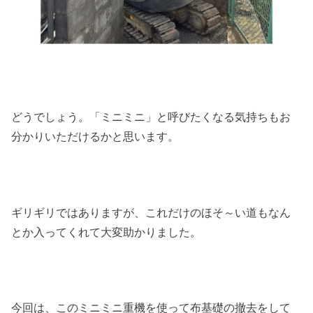
どうでしょう。「ミニミニ」と呼びたくなる気持ちもお
分かりいただけるかと思います。
ギリギリではありますが、これだけのほそ～い道もなん
とか入ってくれて大変助かりました。
今回は、このミニミニ重機を使って布基礎の撤去をして