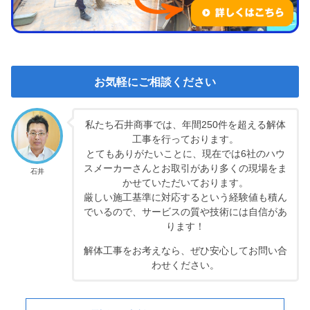
お気軽にご相談ください
私たち石井商事では、年間250件を超える解体
工事を行っております。
とてもありがたいことに、現在では6社のハウ
スメーカーさんとお取引があり多くの現場をま
石井
かせていただいております。
厳しい施工基準に対応するという経験値も積ん
でいるので、サービスの質や技術には自信があ
ります！
解体工事をお考えなら、ぜひ安心してお問い合
わせください。