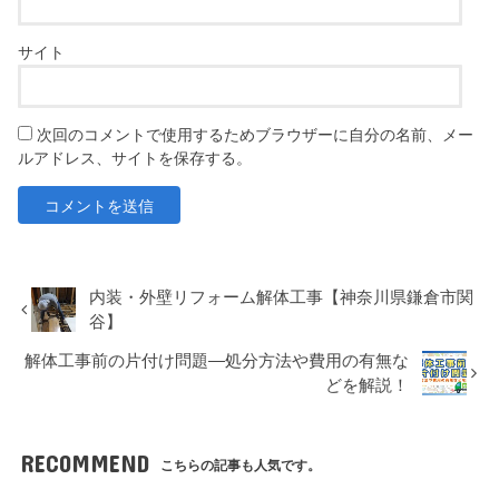
サイト
次回のコメントで使用するためブラウザーに自分の名前、メー
ルアドレス、サイトを保存する。
内装・外壁リフォーム解体工事【神奈川県鎌倉市関
谷】
解体工事前の片付け問題―処分方法や費用の有無な
どを解説！
RECOMMEND
こちらの記事も人気です。