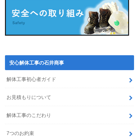
安心解体工事の石井商事
解体工事初心者ガイド
お見積もりについて
解体工事のこだわり
7つのお約束