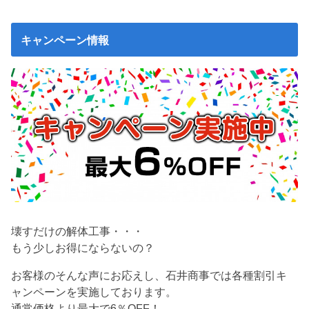
キャンペーン情報
壊すだけの解体工事・・・
もう少しお得にならないの？
お客様のそんな声にお応えし、石井商事では各種割引キ
ャンペーンを実施しております。
通常価格より最大で6％OFF！