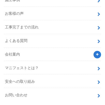
お客様の声
工事完了までの流れ
よくある質問
会社案内
マニフェストとは？
安全への取り組み
お問い合わせ