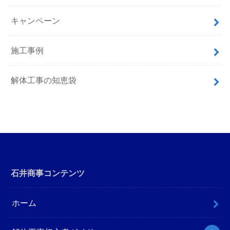
キャンペーン
施工事例
解体工事の知恵袋
石井商事コンテンツ
ホーム