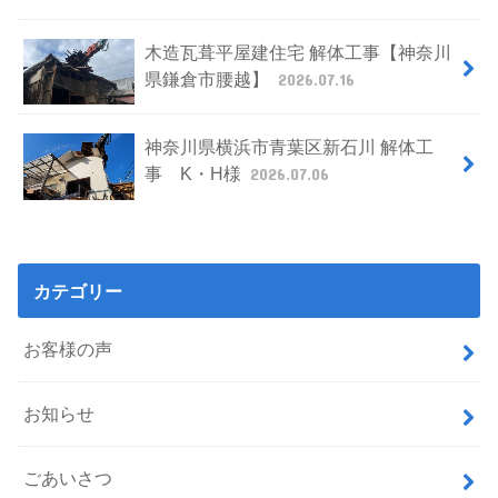
木造瓦葺平屋建住宅 解体工事【神奈川
県鎌倉市腰越】
2026.07.16
神奈川県横浜市青葉区新石川 解体工
事 K・H様
2026.07.06
カテゴリー
お客様の声
お知らせ
ごあいさつ