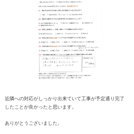
近隣への対応がしっかり出来ていて工事が予定通り完了
したことが良かったと思います。
ありがとうございました。