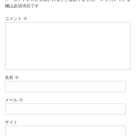
欄は必須項目です
コメント
※
名前
※
メール
※
サイト