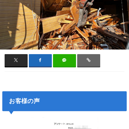
お客様の声