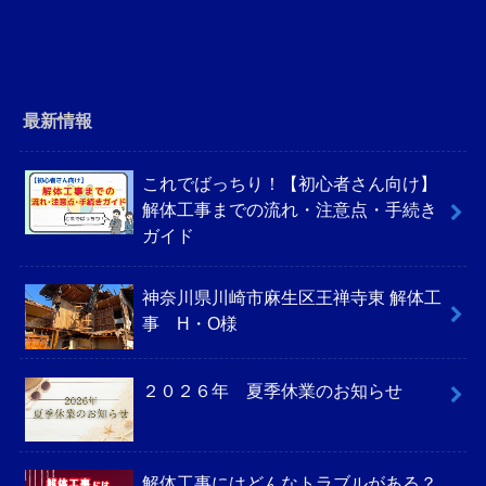
最新情報
これでばっちり！【初心者さん向け】
解体工事までの流れ・注意点・手続き
ガイド
神奈川県川崎市麻生区王禅寺東 解体工
事 H・O様
２０２６年 夏季休業のお知らせ
解体工事にはどんなトラブルがある？