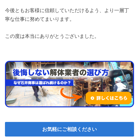
今後ともお客様に信頼していただけるよう、より一層丁
寧な仕事に努めてまいります。
この度は本当にありがとうございました。
お気軽にご相談ください