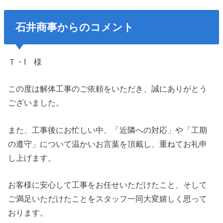
石井商事からのコメント
Ｔ・I 様
この度は解体工事のご依頼をいただき、誠にありがとう
ございました。
また、工事後にお忙しい中、「近隣への対応」や「工期
の遵守」について温かいお言葉を頂戴し、重ねてお礼申
し上げます。
お客様に安心して工事をお任せいただけたこと、そして
ご満足いただけたことをスタッフ一同大変嬉しく思って
おります。