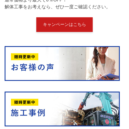
解体工事をお考えなら、ぜひ一度ご確認ください。
キャンペーンはこちら