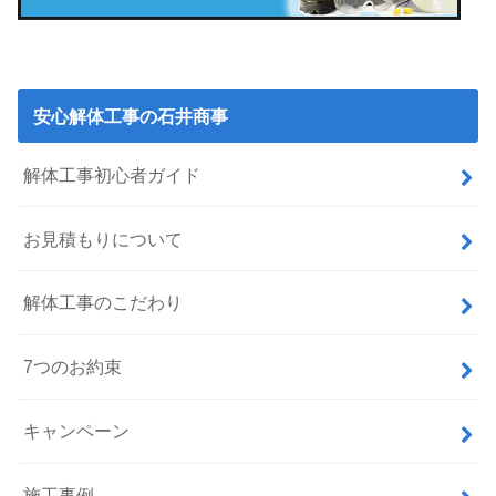
安心解体工事の石井商事
解体工事初心者ガイド
お見積もりについて
解体工事のこだわり
7つのお約束
キャンペーン
施工事例