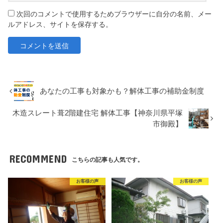
次回のコメントで使用するためブラウザーに自分の名前、メー
ルアドレス、サイトを保存する。
あなたの工事も対象かも？解体工事の補助金制度
木造スレート葺2階建住宅 解体工事【神奈川県平塚
市御殿】
RECOMMEND
こちらの記事も人気です。
お客様の声
お客様の声