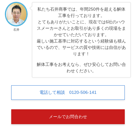
私たち石井商事では、年間250件を超える解体
工事を行っております。
とてもありがたいことに、現在では6社のハウ
スメーカーさんとお取引があり多くの現場をま
石井
かせていただいております。
厳しい施工基準に対応するという経験値も積ん
でいるので、サービスの質や技術には自信があ
ります！
解体工事をお考えなら、ぜひ安心してお問い合
わせください。
電話して相談 0120-506-141
メールでお問合わせ