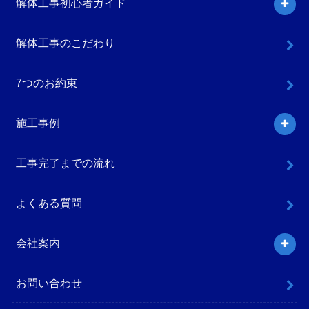
解体工事初心者ガイド
解体工事のこだわり
7つのお約束
施工事例
工事完了までの流れ
よくある質問
会社案内
お問い合わせ