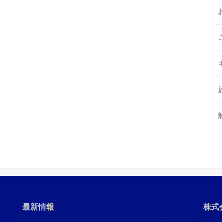
最新情報
株式