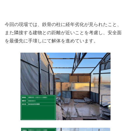
今回の現場では、鉄骨の柱に経年劣化が見られたこと、
また隣接する建物との距離が近いことを考慮し、安全面
を最優先に手壊しにて解体を進めています。