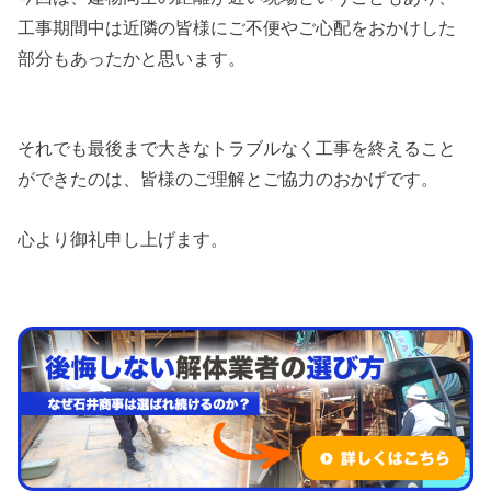
工事期間中は近隣の皆様にご不便やご心配をおかけした
部分もあったかと思います。
それでも最後まで大きなトラブルなく工事を終えること
ができたのは、皆様のご理解とご協力のおかげです。
心より御礼申し上げます。