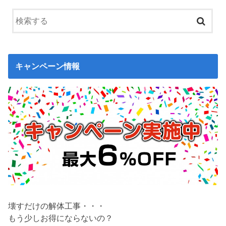
キャンペーン情報
壊すだけの解体工事・・・
もう少しお得にならないの？