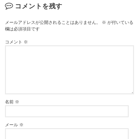
コメントを残す
メールアドレスが公開されることはありません。
※
が付いている
欄は必須項目です
コメント
※
名前
※
メール
※