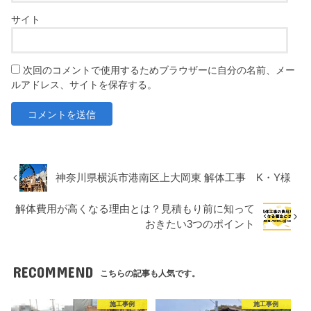
サイト
次回のコメントで使用するためブラウザーに自分の名前、メー
ルアドレス、サイトを保存する。
神奈川県横浜市港南区上大岡東 解体工事 K・Y様
解体費用が高くなる理由とは？見積もり前に知って
おきたい3つのポイント
RECOMMEND
こちらの記事も人気です。
施工事例
施工事例