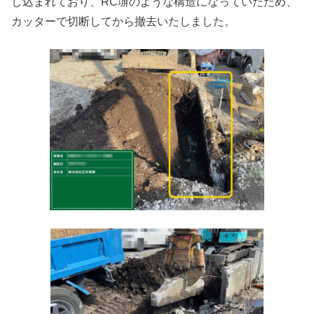
し込まれており、RC塀のような構造になっていたため、
カッターで切断してから撤去いたしました。