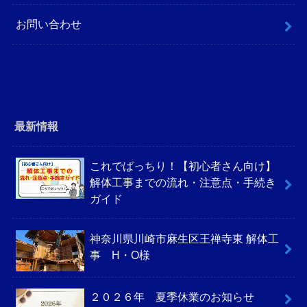
お問い合わせ
最新情報
これでばっちり！【初心者さん向け】
解体工事までの流れ・注意点・手続き
ガイド
神奈川県川崎市麻生区王禅寺東 解体工
事 H・O様
２０２６年 夏季休業のお知らせ