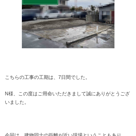
こちらの工事の工期は、7日間でした。
N様、この度はご用命いただきまして誠にありがとうござ
いました。
今回は、建物同士の距離が近い現場ということもあり、