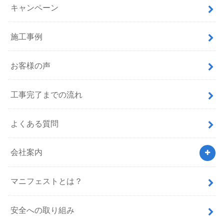
キャンペーン
施工事例
お客様の声
工事完了までの流れ
よくある質問
会社案内
マニフェストとは？
安全への取り組み