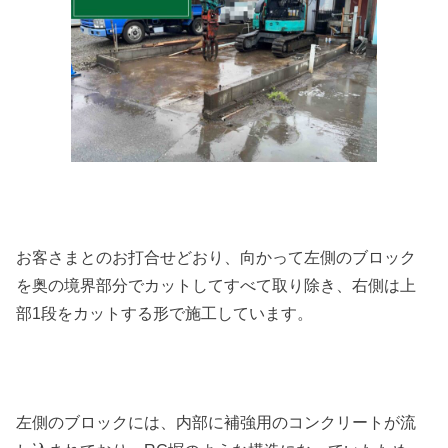
お客さまとのお打合せどおり、向かって左側のブロック
を奥の境界部分でカットしてすべて取り除き、右側は上
部1段をカットする形で施工しています。
左側のブロックには、内部に補強用のコンクリートが流