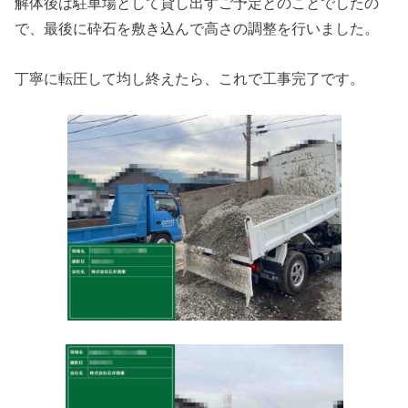
解体後は駐車場として貸し出すご予定とのことでしたの
で、最後に砕石を敷き込んで高さの調整を行いました。
丁寧に転圧して均し終えたら、これで工事完了です。