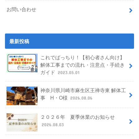
お問い合わせ
最新投稿
これでばっちり！【初心者さん向け】
解体工事までの流れ・注意点・手続き
ガイド
2023.05.01
神奈川県川崎市麻生区王禅寺東 解体工
事 H・O様
2026.08.06
２０２６年 夏季休業のお知らせ
2026.08.03