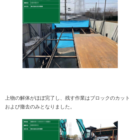
上物の解体がほぼ完了し、残す作業はブロックのカット
および撤去のみとなりました。