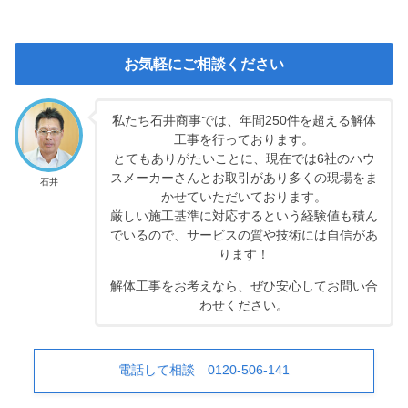
お気軽にご相談ください
私たち石井商事では、年間250件を超える解体
工事を行っております。
とてもありがたいことに、現在では6社のハウ
スメーカーさんとお取引があり多くの現場をま
石井
かせていただいております。
厳しい施工基準に対応するという経験値も積ん
でいるので、サービスの質や技術には自信があ
ります！
解体工事をお考えなら、ぜひ安心してお問い合
わせください。
電話して相談 0120-506-141