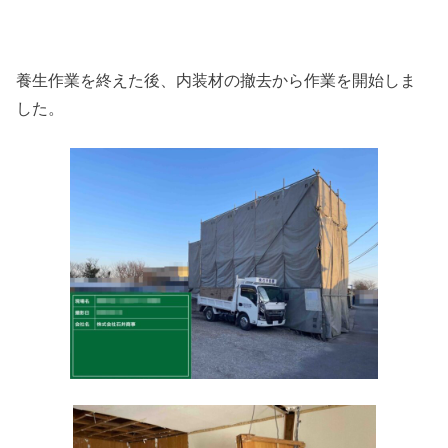
養生作業を終えた後、内装材の撤去から作業を開始しま
した。