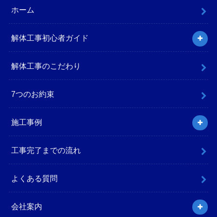
ホーム
解体工事初心者ガイド
解体工事のこだわり
7つのお約束
施工事例
工事完了までの流れ
よくある質問
会社案内