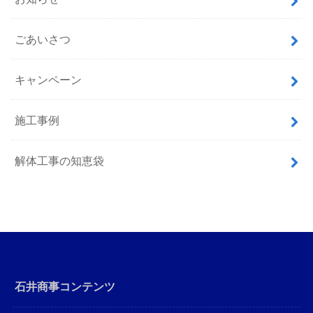
ごあいさつ
キャンペーン
施工事例
解体工事の知恵袋
石井商事コンテンツ