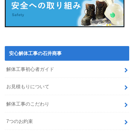
安心解体工事の石井商事
解体工事初心者ガイド
お見積もりについて
解体工事のこだわり
7つのお約束