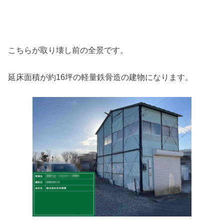
こちらが取り壊し前の全景です。
延床面積が約16坪の軽量鉄骨造の建物になります。