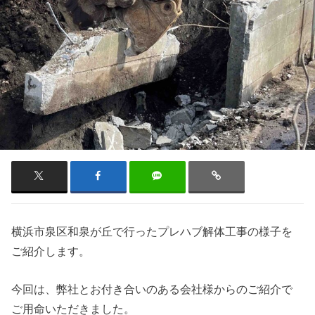
横浜市泉区和泉が丘で行ったプレハブ解体工事の様子を
ご紹介します。
今回は、弊社とお付き合いのある会社様からのご紹介で
ご用命いただきました。