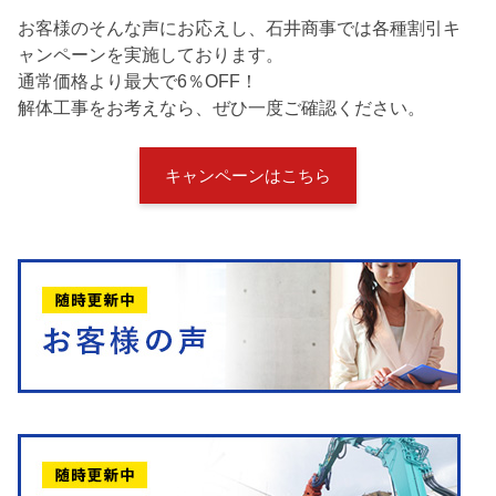
お客様のそんな声にお応えし、石井商事では各種割引キ
ャンペーンを実施しております。
通常価格より最大で6％OFF！
解体工事をお考えなら、ぜひ一度ご確認ください。
キャンペーンはこちら