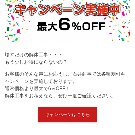
壊すだけの解体工事・・・
もう少しお得にならないの？
お客様のそんな声にお応えし、石井商事では各種割引キ
ャンペーンを実施しております。
通常価格より最大で6％OFF！
解体工事をお考えなら、ぜひ一度ご確認ください。
キャンペーンはこちら