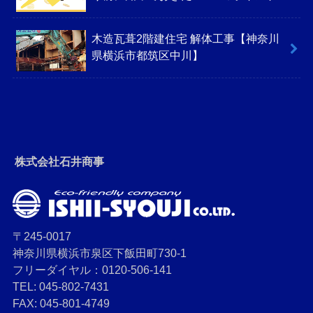
木造瓦葺2階建住宅 解体工事【神奈川
県横浜市都筑区中川】
株式会社石井商事
〒245-0017
神奈川県横浜市泉区下飯田町730-1
フリーダイヤル：0120-506-141
TEL: 045-802-7431
FAX: 045-801-4749