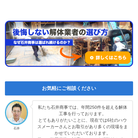
お気軽にご相談ください
私たち石井商事では、年間250件を超える解体
工事を行っております。
とてもありがたいことに、現在では6社のハウ
スメーカーさんとお取引があり多くの現場をま
石井
かせていただいております。