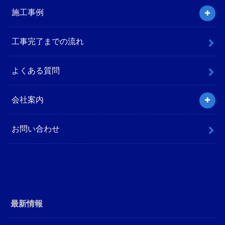
施工事例
工事完了までの流れ
よくある質問
会社案内
お問い合わせ
最新情報