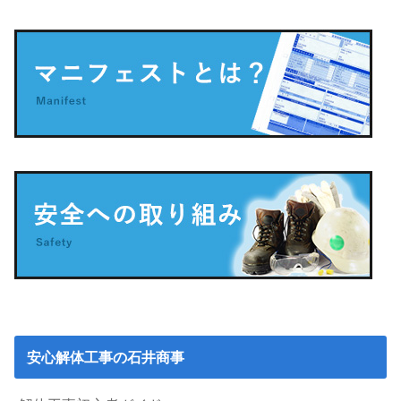
安心解体工事の石井商事