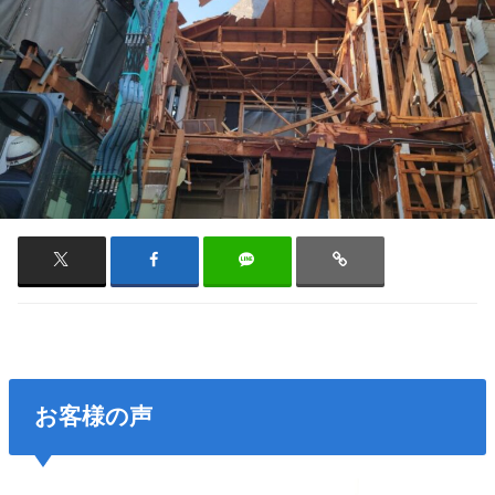
お客様の声