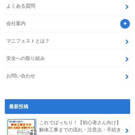
よくある質問
会社案内
マニフェストとは？
安全への取り組み
お問い合わせ
最新投稿
これでばっちり！【初心者さん向け】
解体工事までの流れ・注意点・手続き