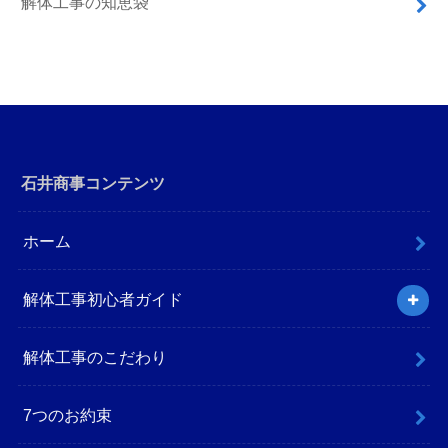
解体工事の知恵袋
石井商事コンテンツ
ホーム
解体工事初心者ガイド
解体工事のこだわり
7つのお約束