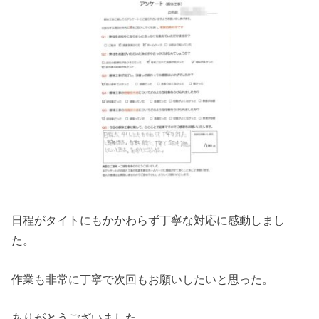
日程がタイトにもかかわらず丁寧な対応に感動しまし
た。
作業も非常に丁寧で次回もお願いしたいと思った。
ありがとうございました。