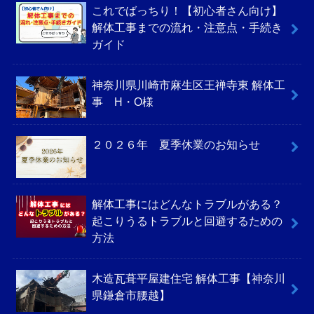
これでばっちり！【初心者さん向け】
解体工事までの流れ・注意点・手続き
ガイド
神奈川県川崎市麻生区王禅寺東 解体工
事 H・O様
２０２６年 夏季休業のお知らせ
解体工事にはどんなトラブルがある？
起こりうるトラブルと回避するための
方法
木造瓦葺平屋建住宅 解体工事【神奈川
県鎌倉市腰越】