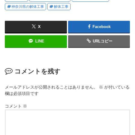
神奈川県の解体工事
解体工事
X
Facebook
LINE
URLコピー
コメントを残す
メールアドレスが公開されることはありません。
※
が付いている
欄は必須項目です
コメント
※