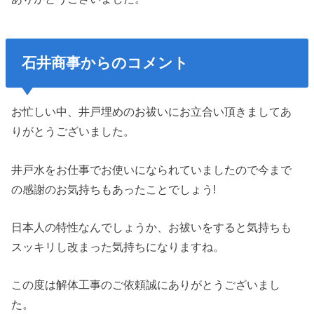
石井商事からのコメント
お忙しい中、井戸埋めのお祓いにお立合い頂きましてあ
りがとうございました。
井戸水をお仕事でお使いになられていましたので今まで
の感謝のお気持ちもあったことでしょう!
日本人の特性なんでしょうか、お祓いをすると気持ちも
スッキリし改まった気持ちになりますね。
この度は解体工事のご依頼誠にありがとうございまし
た。