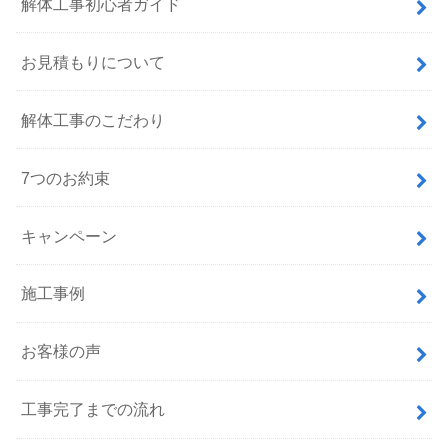
解体工事初心者ガイド
お見積もりについて
解体工事のこだわり
7つのお約束
キャンペーン
施工事例
お客様の声
工事完了までの流れ