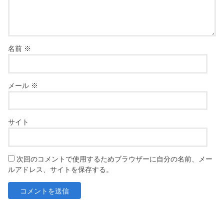
名前
※
メール
※
サイト
次回のコメントで使用するためブラウザーに自分の名前、メー
ルアドレス、サイトを保存する。