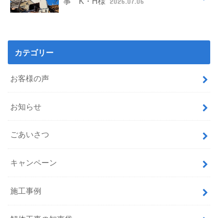
事 K・H様
2026.07.06
カテゴリー
お客様の声
お知らせ
ごあいさつ
キャンペーン
施工事例