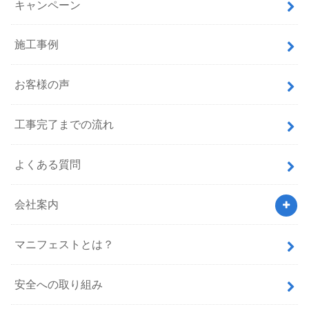
キャンペーン
施工事例
お客様の声
工事完了までの流れ
よくある質問
会社案内
マニフェストとは？
安全への取り組み