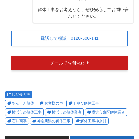
解体工事をお考えなら、ぜひ安心してお問い合
わせください。
電話して相談 0120-506-141
メールでお問合わせ
お客様の声
あんしん解体
お客様の声
丁寧な解体工事
横浜市の解体工事
横浜市の解体業者
横浜市泉区解体業者
石井商事
神奈川県の解体工事
解体工事神奈川