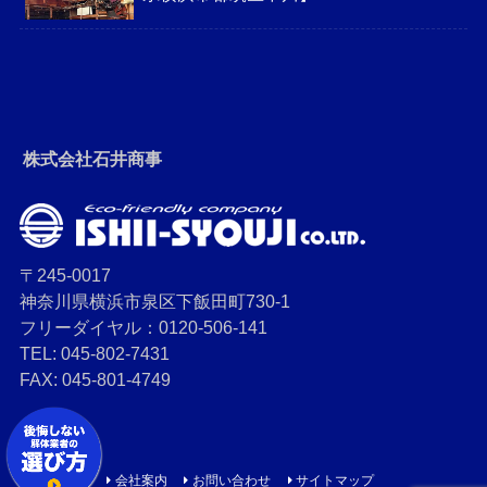
株式会社石井商事
〒245-0017
神奈川県横浜市泉区下飯田町730-1
フリーダイヤル：0120-506-141
TEL: 045-802-7431
FAX: 045-801-4749
会社案内
お問い合わせ
サイトマップ