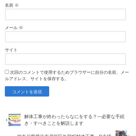
名前
※
メール
※
サイト
次回のコメントで使用するためブラウザーに自分の名前、メー
ルアドレス、サイトを保存する。
解体工事が終わったらなにをする？―必要な手続
き・すべきことを解説します