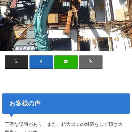
お客様の声
丁寧な説明があり、また、粗大ゴミの対応をして頂き大