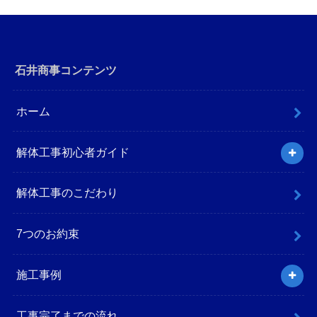
石井商事コンテンツ
ホーム
解体工事初心者ガイド
解体工事のこだわり
7つのお約束
施工事例
工事完了までの流れ