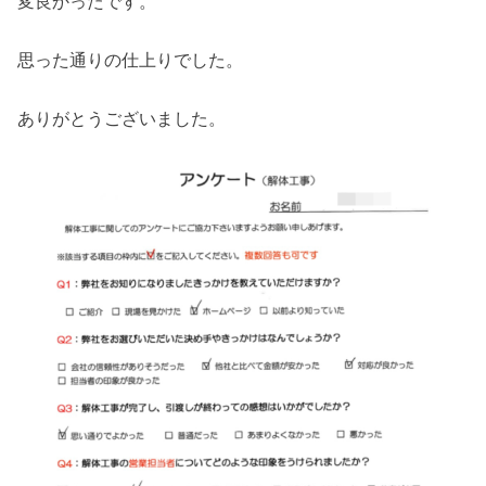
変良かったです。
思った通りの仕上りでした。
ありがとうございました。