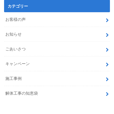
カテゴリー
お客様の声
お知らせ
ごあいさつ
キャンペーン
施工事例
解体工事の知恵袋