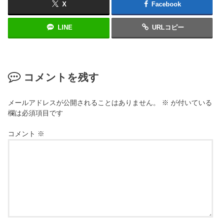
X
Facebook
LINE
URLコピー
コメントを残す
メールアドレスが公開されることはありません。
※
が付いている
欄は必須項目です
コメント
※