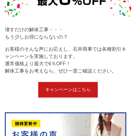
壊すだけの解体工事・・・
もう少しお得にならないの？
お客様のそんな声にお応えし、石井商事では各種割引キ
ャンペーンを実施しております。
通常価格より最大で6％OFF！
解体工事をお考えなら、ぜひ一度ご確認ください。
キャンペーンはこちら