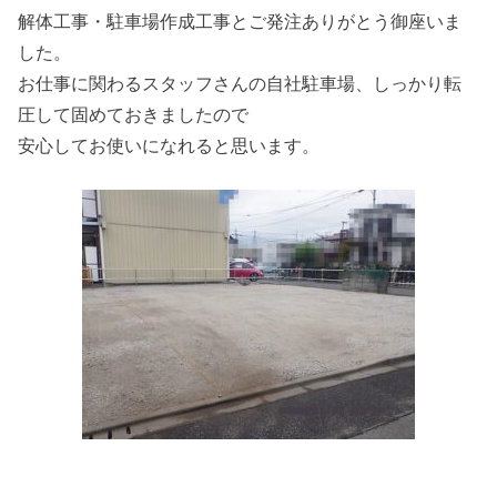
解体工事・駐車場作成工事とご発注ありがとう御座いま
した。
お仕事に関わるスタッフさんの自社駐車場、しっかり転
圧して固めておきましたので
安心してお使いになれると思います。