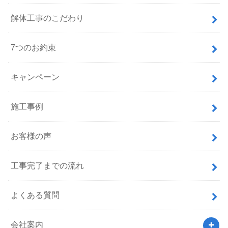
解体工事のこだわり
7つのお約束
キャンペーン
施工事例
お客様の声
工事完了までの流れ
よくある質問
会社案内