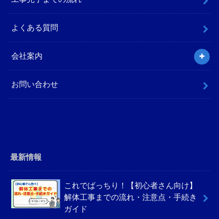
よくある質問
会社案内
お問い合わせ
最新情報
これでばっちり！【初心者さん向け】
解体工事までの流れ・注意点・手続き
ガイド