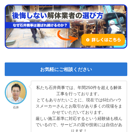
お気軽にご相談ください
私たち石井商事では、年間250件を超える解体
工事を行っております。
とてもありがたいことに、現在では6社のハウ
スメーカーさんとお取引があり多くの現場をま
石井
かせていただいております。
厳しい施工基準に対応するという経験値も積ん
でいるので、サービスの質や技術には自信があ
ります！