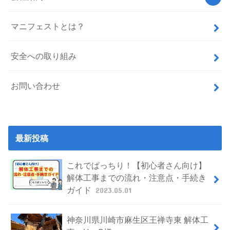
マニフェストとは？
安全への取り組み
お問い合わせ
最新投稿
これでばっちり！【初心者さん向け】
解体工事までの流れ・注意点・手続き
ガイド
2023.05.01
神奈川県川崎市麻生区王禅寺東 解体工