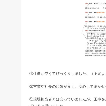
①仕事が早くてびっくりしました。（予定よ
②営業や社長の印象が良く、安心してまかせ
③現場担当者とは会っていませんが、工事を
ていると思いました。