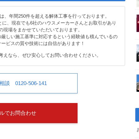
は、年間250件を超える解体工事を行っております。
とに、現在でも6社のハウスメーカーさんとお取引があり
の現場をまかせていただいております。
の厳しい施工基準に対応するという経験値も積んでいるの
サービスの質や技術には自信があります！
考えなら、ぜひ安心してお問い合わせください。
 0120-506-141
ルでお問合わせ