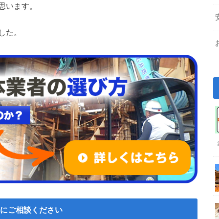
思います。
した。
にご相談ください