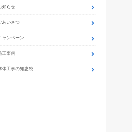
お知らせ
ごあいさつ
キャンペーン
施工事例
解体工事の知恵袋