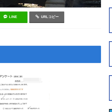
LINE
URLコピー