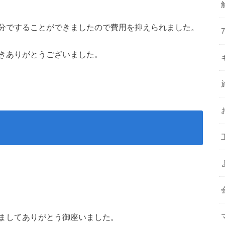
分ですることができましたので費用を抑えられました。
きありがとうございました。
ましてありがとう御座いました。