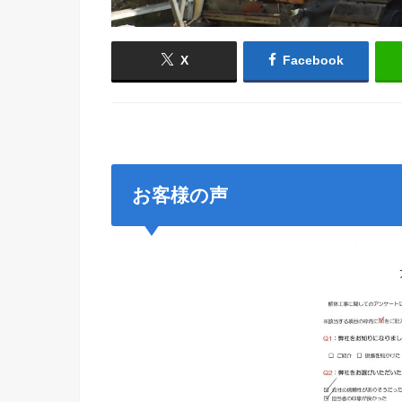
X
Facebook
お客様の声