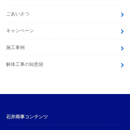
ごあいさつ
キャンペーン
施工事例
解体工事の知恵袋
石井商事コンテンツ