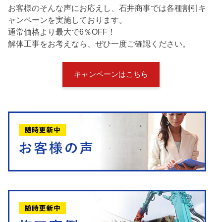
お客様のそんな声にお応えし、石井商事では各種割引キ
ャンペーンを実施しております。
通常価格より最大で6％OFF！
解体工事をお考えなら、ぜひ一度ご確認ください。
キャンペーンはこちら