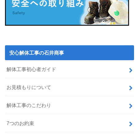
安心解体工事の石井商事
解体工事初心者ガイド
お見積もりについて
解体工事のこだわり
7つのお約束