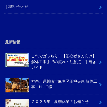
お問い合わせ
最新情報
これでばっちり！【初心者さん向け】
解体工事までの流れ・注意点・手続き
ガイド
神奈川県川崎市麻生区王禅寺東 解体工
事 H・O様
２０２６年 夏季休業のお知らせ