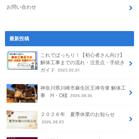
お問い合わせ
最新投稿
これでばっちり！【初心者さん向け】
解体工事までの流れ・注意点・手続き
ガイド
2023.05.01
神奈川県川崎市麻生区王禅寺東 解体工
事 H・O様
2026.08.06
２０２６年 夏季休業のお知らせ
2026.08.03