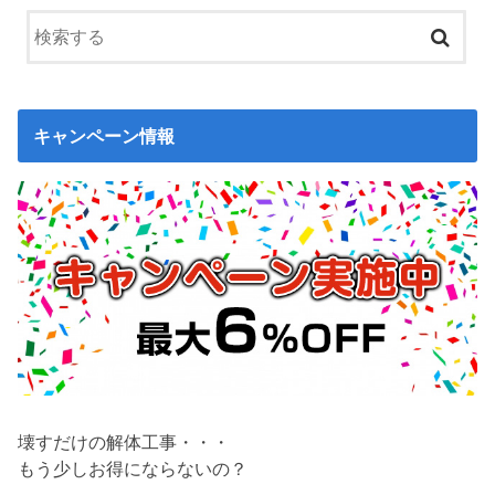
キャンペーン情報
壊すだけの解体工事・・・
もう少しお得にならないの？