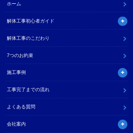
ホーム
解体工事初心者ガイド
解体工事のこだわり
7つのお約束
施工事例
工事完了までの流れ
よくある質問
会社案内