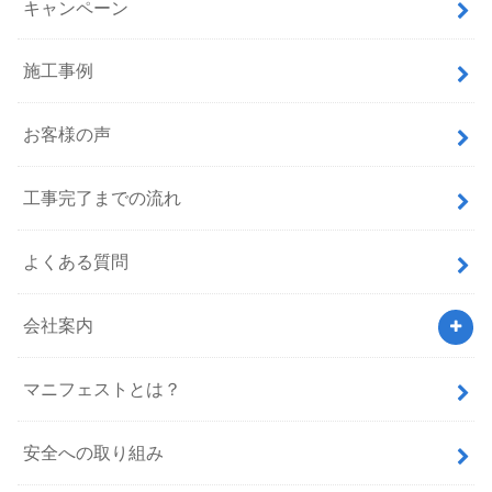
キャンペーン
施工事例
お客様の声
工事完了までの流れ
よくある質問
会社案内
マニフェストとは？
安全への取り組み