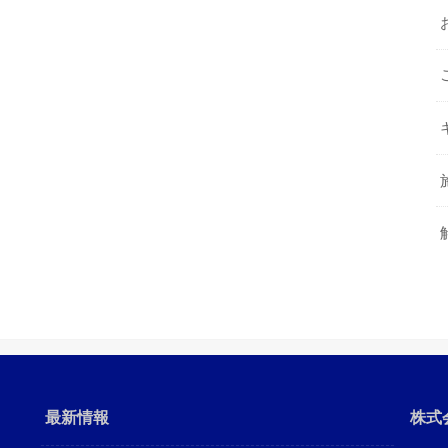
最新情報
株式